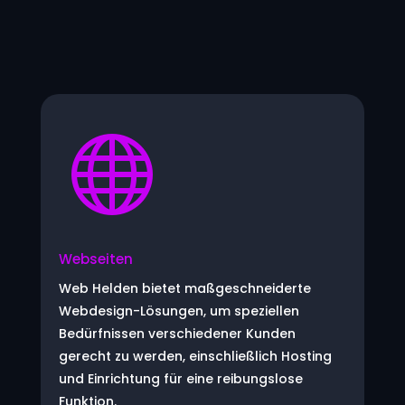

Webseiten
Web Helden bietet maßgeschneiderte
Webdesign-Lösungen, um speziellen
Bedürfnissen verschiedener Kunden
gerecht zu werden, einschließlich Hosting
und Einrichtung für eine reibungslose
Funktion.