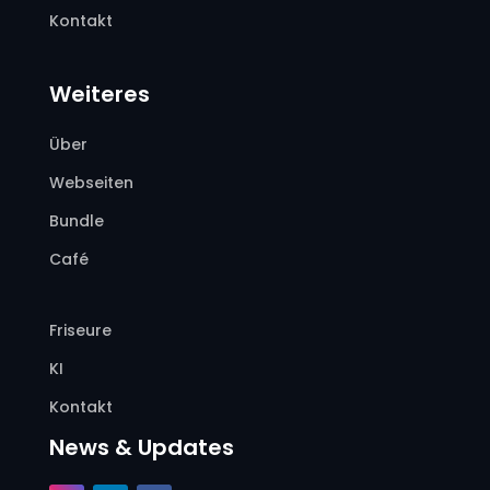
Kontakt
Weiteres
Über
Webseiten
Bundle
Café
Friseure
KI
Kontakt
News & Updates