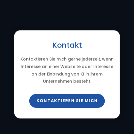
Kontakt
Kontaktieren Sie mich gerne jederzeit, wenn
Interesse an einer Webseite oder Interesse
an der Einbindung von KI in Ihrem
Unternehmen besteht.
KONTAKTIEREN SIE MICH