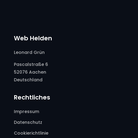
Web Helden
Leonard Grün
Pascalstraße 6
52076 Aachen
Deutschland
Rechtliches
Impressum
Datenschutz
Cookierichtlinie