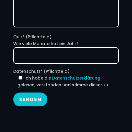
Quiz* (Pflichtfeld)
Wie viele Monate hat ein Jahr?
Datenschutz* (Pflichtfeld)
Ich habe die
Datenschutzerklärung
gelesen, verstanden und stimme dieser zu.
SENDEN