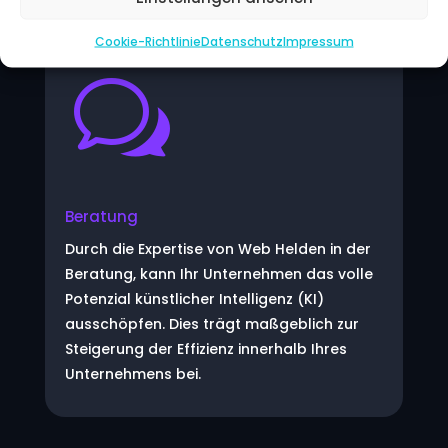
Cookie-Richtlinie
Datenschutz
Impressum
w
Beratung
Durch die Expertise von Web Helden in der
Beratung, kann Ihr Unternehmen das volle
Potenzial künstlicher Intelligenz (KI)
ausschöpfen. Dies trägt maßgeblich zur
Steigerung der Effizienz innerhalb Ihres
Unternehmens bei.