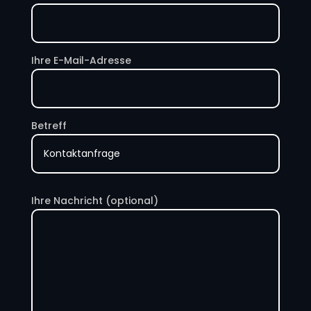
Ihre E-Mail-Adresse
Betreff
Ihre Nachricht (optional)