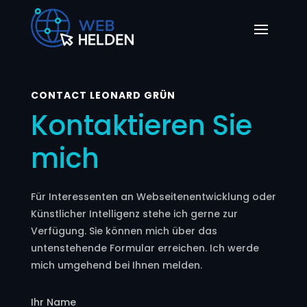
CONTACT LEONARD GRÜN
Kontaktieren Sie
mich
Für Interessenten an Webseitenentwicklung oder
Künstlicher Intelligenz stehe ich gerne zur
Verfügung. Sie können mich über das
untenstehende Formular erreichen. Ich werde
mich umgehend bei Ihnen melden.
Ihr Name