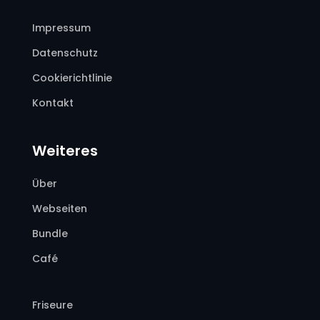
Impressum
Datenschutz
Cookierichtlinie
Kontakt
Weiteres
Über
Webseiten
Bundle
Café
Friseure