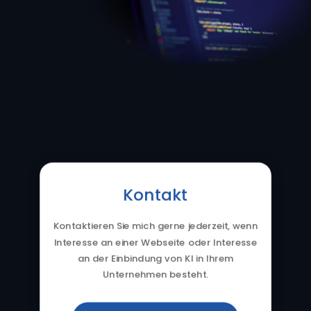
Kontakt
Kontaktieren Sie mich gerne jederzeit, wenn
Interesse an einer Webseite oder Interesse
an der Einbindung von KI in Ihrem
Unternehmen besteht.