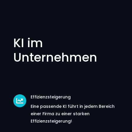
KI im
Unternehmen
Effizienzsteigerung

Eine passende KI führt in jedem Bereich
einer Firma zu einer starken
Effizienzsteigerung!