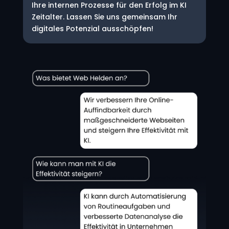
Ihre internen Prozesse für den Erfolg im KI
Zeitalter. Lassen Sie uns gemeinsam Ihr
digitales Potenzial ausschöpfen!