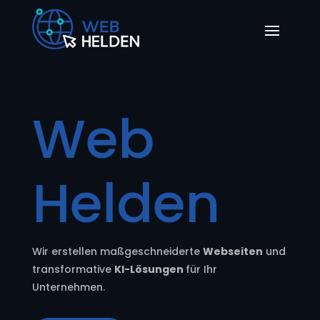
Web
Helden
Wir erstellen maßgeschneiderte
Webseiten
und
transformative
KI-Lösungen
für Ihr
Unternehmen.