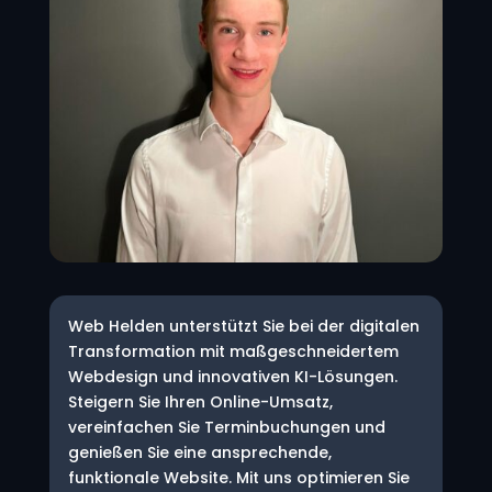
Web Helden unterstützt Sie bei der digitalen
Transformation mit maßgeschneidertem
Webdesign und innovativen KI-Lösungen.
Steigern Sie Ihren Online-Umsatz,
vereinfachen Sie Terminbuchungen und
genießen Sie eine ansprechende,
funktionale Website. Mit uns optimieren Sie