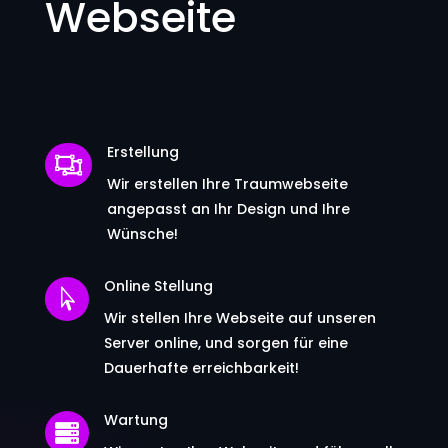
Webseite
Erstellung

Wir erstellen Ihre Traumwebseite
angepasst an Ihr Design und Ihre
Wünsche!
Online Stellung

Wir stellen Ihre Webseite auf unseren
Server online, und sorgen für eine
Dauerhafte erreichbarkeit!
Wartung
