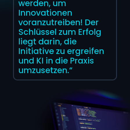
werden, um
Innovationen
voranzutreiben! Der
Schlüssel zum Erfolg
liegt darin, die
Initiative zu ergreifen
und KI in die Praxis
umzusetzen.“