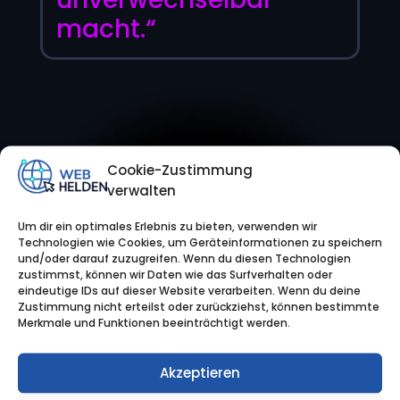
macht.“
Cookie-Zustimmung
verwalten
Um dir ein optimales Erlebnis zu bieten, verwenden wir
Technologien wie Cookies, um Geräteinformationen zu speichern
und/oder darauf zuzugreifen. Wenn du diesen Technologien
zustimmst, können wir Daten wie das Surfverhalten oder
eindeutige IDs auf dieser Website verarbeiten. Wenn du deine
Zustimmung nicht erteilst oder zurückziehst, können bestimmte
Merkmale und Funktionen beeinträchtigt werden.
Akzeptieren