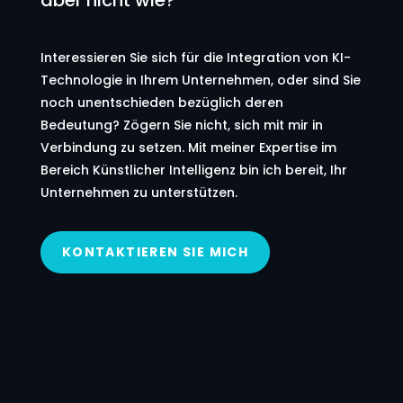
aber nicht wie?
Interessieren Sie sich für die Integration von KI-
Technologie in Ihrem Unternehmen, oder sind Sie
noch unentschieden bezüglich deren
Bedeutung? Zögern Sie nicht, sich mit mir in
Verbindung zu setzen. Mit meiner Expertise im
Bereich Künstlicher Intelligenz bin ich bereit, Ihr
Unternehmen zu unterstützen.
KONTAKTIEREN SIE MICH