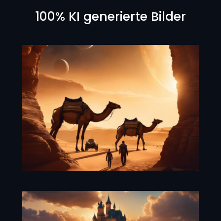
100% KI generierte Bilder