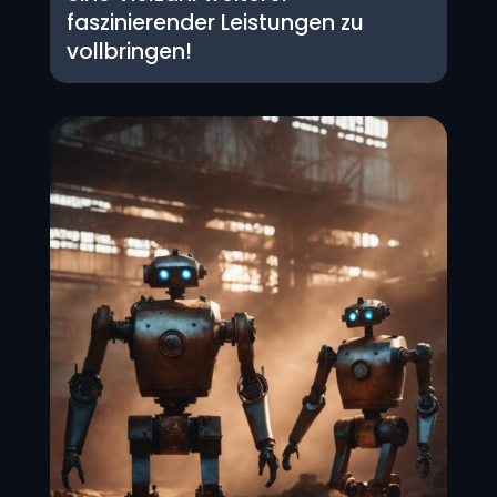
faszinierender Leistungen zu
vollbringen!