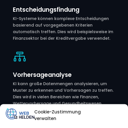
Entscheidungsfindung
KI-Systeme können komplexe Entscheidungen
basierend auf vorgegebenen Kriterien
automatisch treffen. Dies wird beispielsweise im
Finanzsektor bei der Kreditvergabe verwendet.

Vorhersageanalyse
KI kann große Datenmengen analysieren, um
Muster zu erkennen und Vorhersagen zu treffen.
Dies wird in vielen Bereichen wie Finanzen,
Wettervorhersage und Gesundheitswesen
genutzt.
Cookie-Zustimmung
verwalten