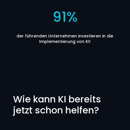
91
%
der führenden Unternehmen investieren in die
Implementierung von KI!
Wie kann KI bereits
jetzt schon helfen?