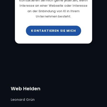
Kontaktieren Sie mich gerne jederzeit, wenn
Interesse an einer Webseite oder Interesse
an der Einbindung von KI in Ihrem
Unternehmen besteht.
KONTAKTIEREN SIE MICH
Web Helden
Leonard Grün