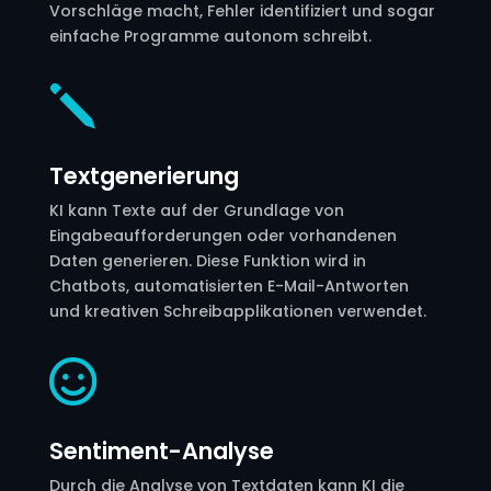
Vorschläge macht, Fehler identifiziert und sogar
einfache Programme autonom schreibt.
j
Textgenerierung
KI kann Texte auf der Grundlage von
Eingabeaufforderungen oder vorhandenen
Daten generieren. Diese Funktion wird in
Chatbots, automatisierten E-Mail-Antworten
und kreativen Schreibapplikationen verwendet.

Sentiment-Analyse
Durch die Analyse von Textdaten kann KI die