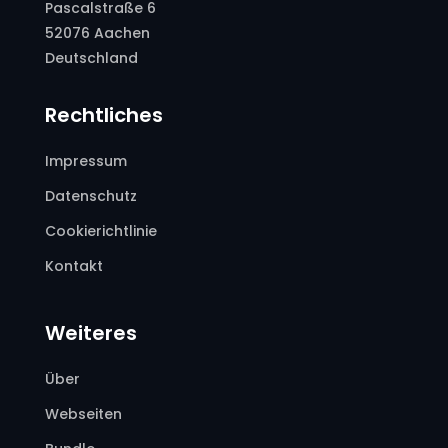
Pascalstraße 6
52076 Aachen
Deutschland
Rechtliches
Impressum
Datenschutz
Cookierichtlinie
Kontakt
Weiteres
Über
Webseiten