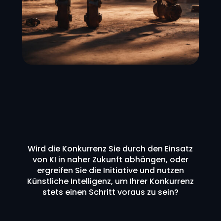
Wird die Konkurrenz Sie durch den Einsatz
von KI in naher Zukunft abhängen, oder
ergreifen Sie die Initiative und nutzen
Künstliche Intelligenz, um Ihrer Konkurrenz
stets einen Schritt voraus zu sein?