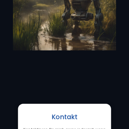
Kontakt