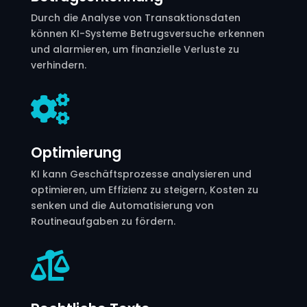
Durch die Analyse von Transaktionsdaten
können KI-Systeme Betrugsversuche erkennen
und alarmieren, um finanzielle Verluste zu
verhindern.

Optimierung
KI kann Geschäftsprozesse analysieren und
optimieren, um Effizienz zu steigern, Kosten zu
senken und die Automatisierung von
Routineaufgaben zu fördern.
