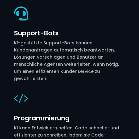

Support-Bots
KI-gestützte Support-Bots können
Kundenanfragen automatisch beantworten,
Lösungen vorschlagen und Benutzer an
menschliche Agenten weiterleiten, wenn nötig,
um einen effizienten Kundenservice zu
gewährleisten.

Programmierung
KI kann Entwicklern helfen, Code schneller und
effizienter zu schreiben, indem sie Code-