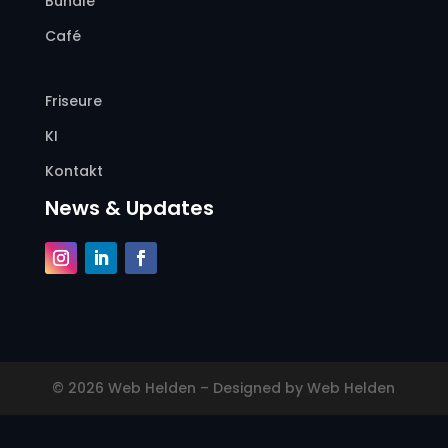
Bundle
Café
Friseure
KI
Kontakt
News & Updates
© 2026 Web Helden – Designed by Web Helden