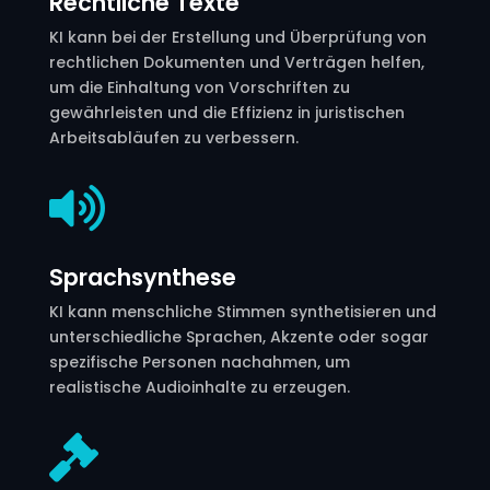
Rechtliche Texte
KI kann bei der Erstellung und Überprüfung von
rechtlichen Dokumenten und Verträgen helfen,
um die Einhaltung von Vorschriften zu
gewährleisten und die Effizienz in juristischen
Arbeitsabläufen zu verbessern.

Sprachsynthese
KI kann menschliche Stimmen synthetisieren und
unterschiedliche Sprachen, Akzente oder sogar
spezifische Personen nachahmen, um
realistische Audioinhalte zu erzeugen.
