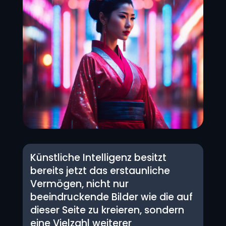
Künstliche Intelligenz besitzt
bereits jetzt das erstaunliche
Vermögen, nicht nur
beeindruckende Bilder wie die auf
dieser Seite zu kreieren, sondern
eine Vielzahl weiterer