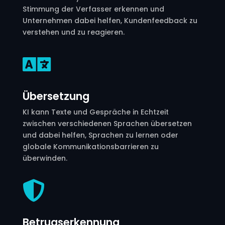
Stimmung der Verfasser erkennen und
Unternehmen dabei helfen, Kundenfeedback zu
verstehen und zu reagieren.

Übersetzung
KI kann Texte und Gespräche in Echtzeit
zwischen verschiedenen Sprachen übersetzen
und dabei helfen, Sprachen zu lernen oder
globale Kommunikationsbarrieren zu
überwinden.

Betrugserkennung