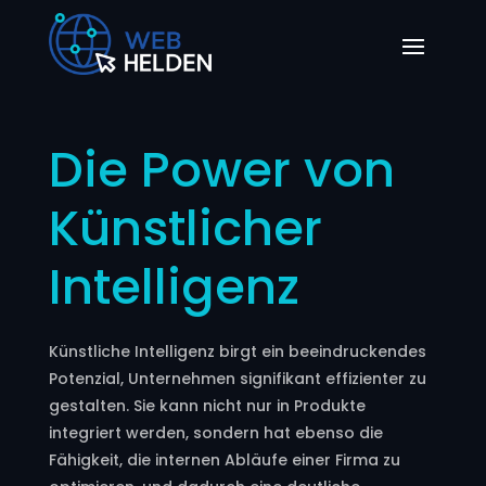
Die Power von
Künstlicher
Intelligenz
Künstliche Intelligenz birgt ein beeindruckendes
Potenzial, Unternehmen signifikant effizienter zu
gestalten. Sie kann nicht nur in Produkte
integriert werden, sondern hat ebenso die
Fähigkeit, die internen Abläufe einer Firma zu